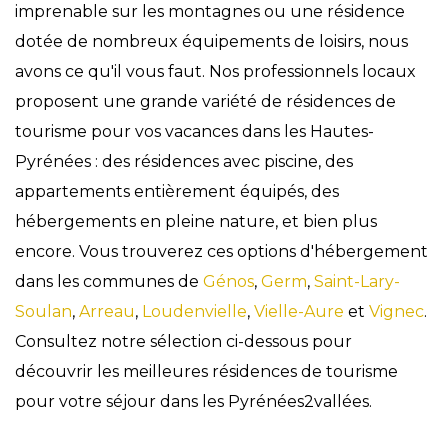
imprenable sur les montagnes ou une résidence
dotée de nombreux équipements de loisirs, nous
avons ce qu'il vous faut. Nos professionnels locaux
proposent une grande variété de résidences de
tourisme pour vos vacances dans les Hautes-
Pyrénées : des résidences avec piscine, des
appartements entièrement équipés, des
hébergements en pleine nature, et bien plus
encore. Vous trouverez ces options d'hébergement
dans les communes de
Génos
,
Germ
,
Saint-Lary-
Soulan
,
Arreau
,
Loudenvielle
,
Vielle-Aure
et
Vignec
.
Consultez notre sélection ci-dessous pour
découvrir les meilleures résidences de tourisme
pour votre séjour dans les Pyrénées2vallées.