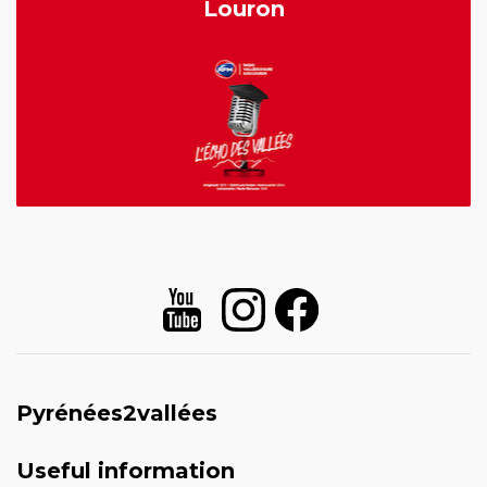
Louron
Pyrénées2vallées
Useful information