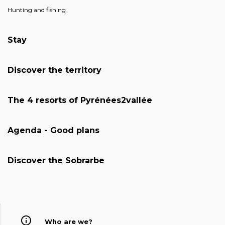
Hunting and fishing
Stay
Discover the territory
The 4 resorts of Pyrénées2vallée
Agenda - Good plans
Discover the Sobrarbe
Who are we?