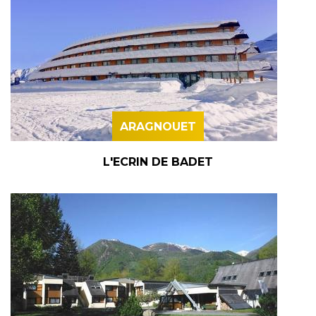
ARAGNOUET
L'ECRIN DE BADET