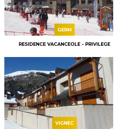
GERM
RESIDENCE VACANCEOLE - PRIVILEGE
VIGNEC