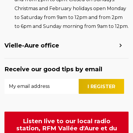
Christmas and February holidays open Monday
to Saturday from 9am to 12pm and from 2pm
to 6pm and Sunday morning from 9am to 12pm.
Vielle-Aure office
Receive our good tips by email
Listen live to our local radio
station, RFM Vallée d'Aure et du