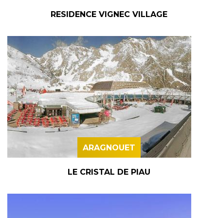
RESIDENCE VIGNEC VILLAGE
ARAGNOUET
LE CRISTAL DE PIAU