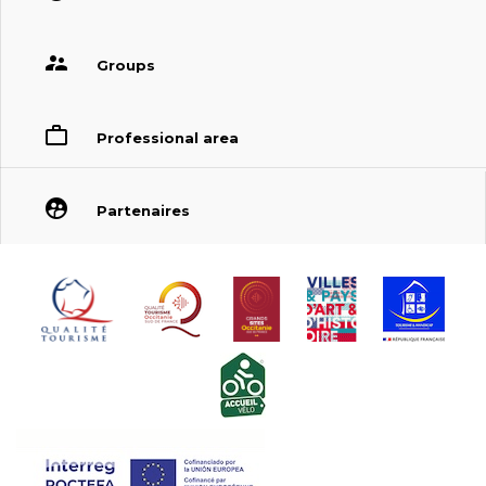
Groups
Professional area
Partenaires