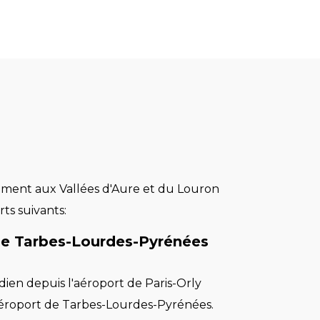
ement aux Vallées d'Aure et du Louron
rts suivants:
de Tarbes-Lourdes-Pyrénées
dien depuis l'aéroport de Paris-Orly
aéroport de Tarbes-Lourdes-Pyrénées.