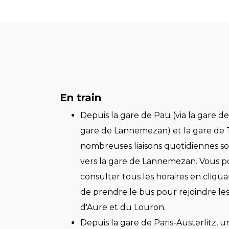
En train
Depuis la gare de Pau (via la gare de
gare de Lannemezan) et la gare de 
nombreuses liaisons quotidiennes so
vers la gare de Lannemezan. Vous 
consulter tous les horaires en cliqu
de prendre le bus pour rejoindre les
d'Aure et du Louron.
Depuis la gare de Paris-Austerlitz, un