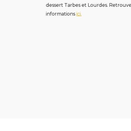
dessert Tarbes et Lourdes. Retrouve
informations
ici.