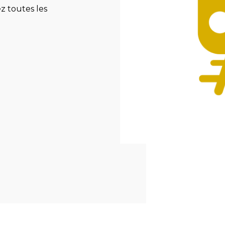
z toutes les