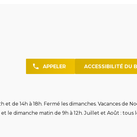
APPELER
ACCESSIBILITÉ DU 
h et de 14h à 18h. Fermé les dimanches. Vacances de Noë
et le dimanche matin de 9h à 12h. Juillet et Août : tous l