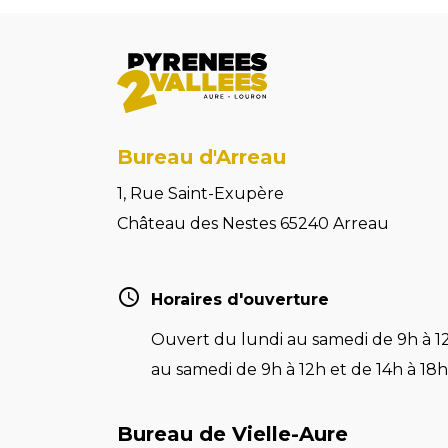
Bureau d'Arreau
1, Rue Saint-Exupère
Château des Nestes 65240 Arreau
Horaires d'ouverture
Ouvert du lundi au samedi de 9h à 12
au samedi de 9h à 12h et de 14h à 18h 
Bureau de Vielle-Aure