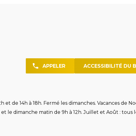
APPELER
ACCESSIBILITÉ DU 
h et de 14h à 18h. Fermé les dimanches. Vacances de Noë
et le dimanche matin de 9h à 12h. Juillet et Août : tous l