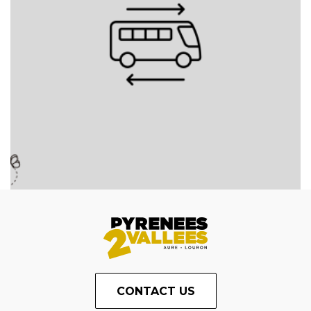
CONTACT US