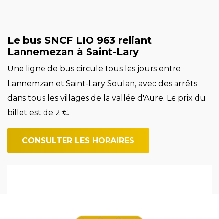
Le bus SNCF LIO 963 reliant
Lannemezan à Saint-Lary
Une ligne de bus circule tous les jours entre
Lannemzan et Saint-Lary Soulan, avec des arrêts
dans tous les villages de la vallée d'Aure. Le prix du
billet est de 2 €.
CONSULTER LES HORAIRES
Image