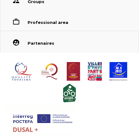
Groups
Professional area
Partenaires