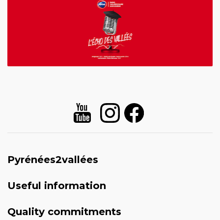
Pyrénées2vallées
Useful information
Quality commitments