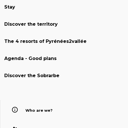
Stay
Discover the territory
The 4 resorts of Pyrénées2vallée
Agenda - Good plans
Discover the Sobrarbe
Who are we?