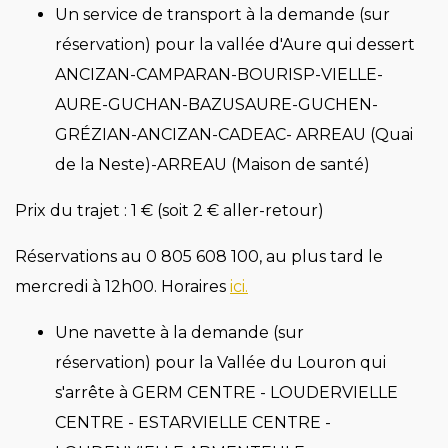
Un service de transport à la demande (sur
réservation) pour la vallée d'Aure qui dessert
ANCIZAN-CAMPARAN-BOURISP-VIELLE-
AURE-GUCHAN-BAZUSAURE-GUCHEN-
GRÉZIAN-ANCIZAN-CADEAC- ARREAU (Quai
de la Neste)-ARREAU (Maison de santé)
Prix du trajet : 1 € (soit 2 € aller-retour)
Réservations au 0 805 608 100, au plus tard le
mercredi à 12h00. Horaires
ici.
Une navette à la demande (sur
réservation) pour la Vallée du Louron qui
s'arrête à
GERM CENTRE - LOUDERVIELLE
CENTRE - ESTARVIELLE CENTRE -