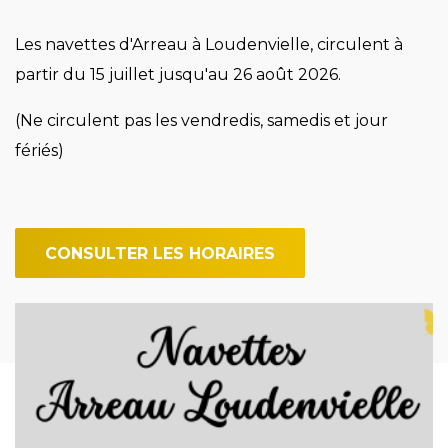
Les navettes d'Arreau à Loudenvielle, circulent à
partir du 15 juillet jusqu'au 26 août 2026.
(Ne circulent pas les vendredis, samedis et jour
fériés)
CONSULTER LES HORAIRES
Image