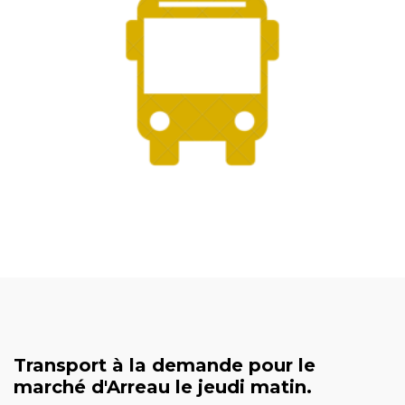
Transport à la demande pour le
marché d'Arreau le jeudi matin.